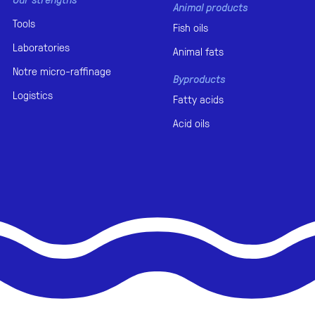
Animal products
Tools
Fish oils
Laboratories
Animal fats
Notre micro-raffinage
Byproducts
Logistics
Fatty acids
Acid oils