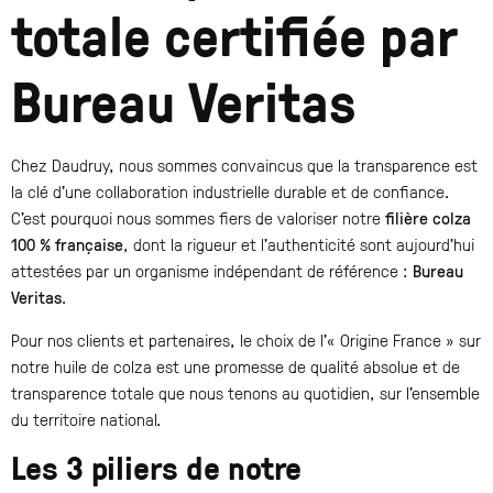
totale certifiée par
Bureau Veritas
Chez Daudruy, nous sommes convaincus que la transparence est
la clé d’une collaboration industrielle durable et de confiance.
C’est pourquoi nous sommes fiers de valoriser notre
filière colza
100 % française
, dont la rigueur et l’authenticité sont aujourd’hui
attestées par un organisme indépendant de référence :
Bureau
Veritas
.
Pour nos clients et partenaires, le choix de l’« Origine France » sur
notre huile de colza est une promesse de qualité absolue et de
transparence totale que nous tenons au quotidien, sur l’ensemble
du territoire national.
Les 3 piliers de notre