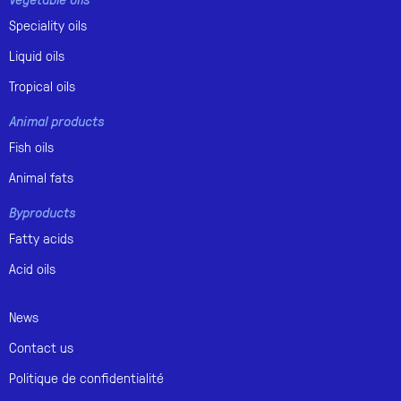
Speciality oils
Liquid oils
Tropical oils
Animal products
Fish oils
Animal fats
Byproducts
Fatty acids
Acid oils
News
Contact us
Politique de confidentialité