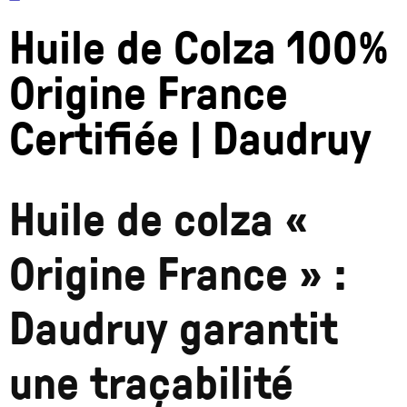
Huile de Colza 100%
Origine France
Certifiée | Daudruy
Huile de colza «
Origine France » :
Daudruy garantit
une traçabilité