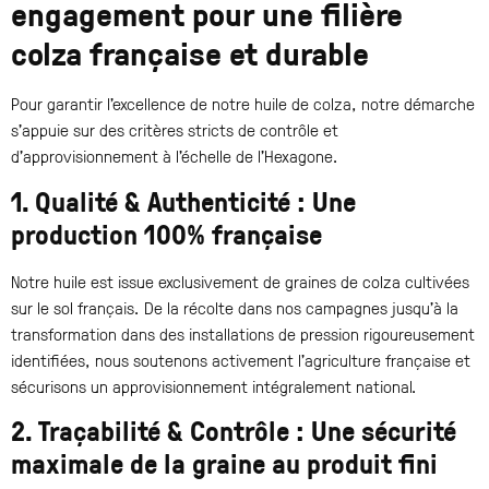
engagement pour une filière
colza française et durable
Pour garantir l’excellence de notre huile de colza, notre démarche
s’appuie sur des critères stricts de contrôle et
d’approvisionnement à l’échelle de l’Hexagone.
1. Qualité & Authenticité : Une
production 100% française
Notre huile est issue exclusivement de graines de colza cultivées
sur le sol français. De la récolte dans nos campagnes jusqu’à la
transformation dans des installations de pression rigoureusement
identifiées, nous soutenons activement l’agriculture française et
sécurisons un approvisionnement intégralement national.
2. Traçabilité & Contrôle : Une sécurité
maximale de la graine au produit fini