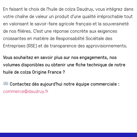
En faisant le choix de l’huile de colza Daudruy, vous intégrez dans
votre chaîne de valeur un produit d’une qualité irréprochable tout
en valorisant le savoir-faire agricole français et la souveraineté
de nos filières. C’est une réponse concrète aux exigences
croissantes en matière de Responsabilité Sociétale des
Entreprises (RSE) et de transparence des approvisionnements.
Vous souhaitez en savoir plus sur nos engagements, nos
volumes disponibles ou obtenir une fiche technique de notre
huile de colza Origine France ?
Contactez dès aujourd’hui notre équipe commerciale :
commerce@daudruy.fr