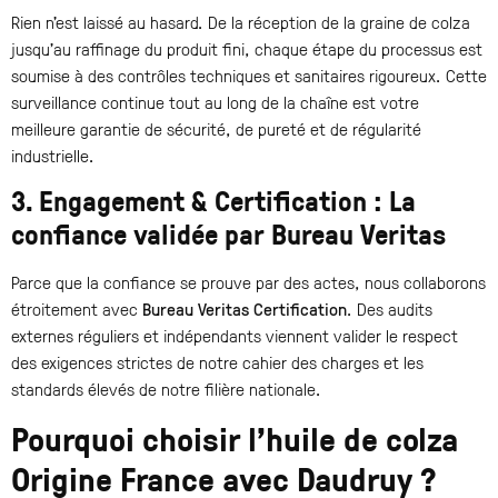
Rien n’est laissé au hasard. De la réception de la graine de colza
jusqu’au raffinage du produit fini, chaque étape du processus est
soumise à des contrôles techniques et sanitaires rigoureux. Cette
surveillance continue tout au long de la chaîne est votre
meilleure garantie de sécurité, de pureté et de régularité
industrielle.
3. Engagement & Certification : La
confiance validée par Bureau Veritas
Parce que la confiance se prouve par des actes, nous collaborons
étroitement avec
Bureau Veritas Certification
. Des audits
externes réguliers et indépendants viennent valider le respect
des exigences strictes de notre cahier des charges et les
standards élevés de notre filière nationale.
Pourquoi choisir l’huile de colza
Origine France avec Daudruy ?