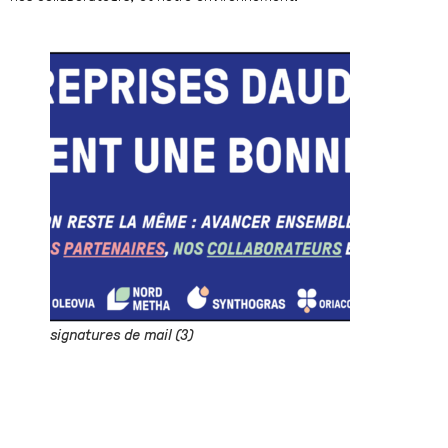
signatures de mail (3)