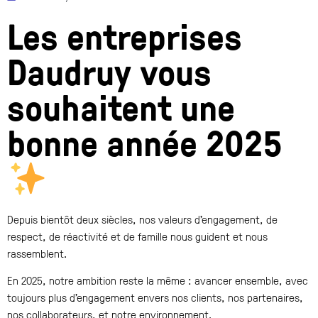
Les entreprises
Daudruy vous
souhaitent une
bonne année 2025
Depuis bientôt deux siècles, nos valeurs d’engagement, de
respect, de réactivité et de famille nous guident et nous
rassemblent.
En 2025, notre ambition reste la même : avancer ensemble, avec
toujours plus d’engagement envers nos clients, nos partenaires,
nos collaborateurs, et notre environnement.