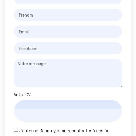
Votre CV
J'autorise Daudruy à me recontacter à des fin