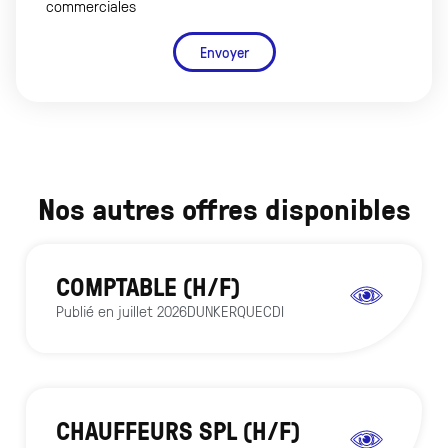
commerciales
Envoyer
Nos autres offres disponibles
COMPTABLE (H/F)
Publié en
juillet 2026
DUNKERQUE
CDI
CHAUFFEURS SPL (H/F)