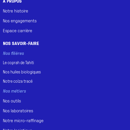
À PROPOS
Notre histoire
Nos engagements
Espace carrière
NOS SAVOIR-FAIRE
Nos filières
Le coprah de
Tahiti
Nos huiles
biologiques
Notre
colza tracé
Nos métiers
Nos outils
Nos laboratoires
Notre micro-raffinage