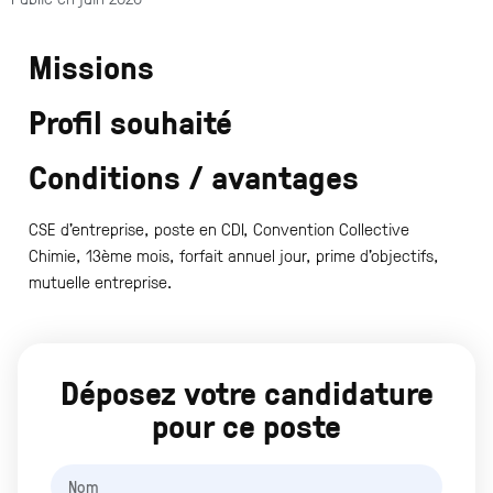
Missions
Profil souhaité
Conditions / avantages
CSE d’entreprise, poste en CDI, Convention Collective
Chimie, 13ème mois, forfait annuel jour, prime d’objectifs,
mutuelle entreprise.
Déposez votre candidature
pour ce poste