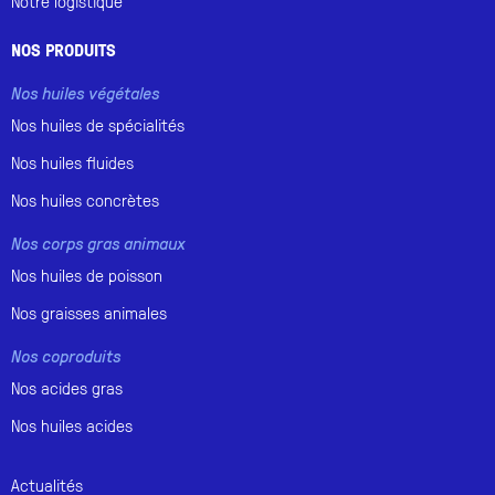
Notre logistique
NOS PRODUITS
Nos huiles végétales
Nos huiles de spécialités
Nos huiles fluides
Nos huiles concrètes
Nos corps gras animaux
Nos huiles de poisson
Nos graisses animales
Nos coproduits
Nos acides gras
Nos huiles acides
Actualités