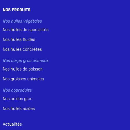
NOS PRODUITS
Nos huiles végétales
Nos huiles de spécialités
Nos huiles fluides
Nos huiles concrètes
Nos corps gras animaux
Nos huiles de poisson
Nos graisses animales
Nos coproduits
Nos acides gras
Nos huiles acides
Actualités