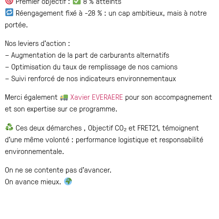
Premier objectif :
8 % atteints
Réengagement fixé à -28 % : un cap ambitieux, mais à notre
portée.
Nos leviers d’action :
– Augmentation de la part de carburants alternatifs
– Optimisation du taux de remplissage de nos camions
– Suivi renforcé de nos indicateurs environnementaux
Merci également
Xavier EVERAERE
pour son accompagnement
et son expertise sur ce programme.
Ces deux démarches , Objectif CO₂ et FRET21, témoignent
d’une même volonté : performance logistique et responsabilité
environnementale.
On ne se contente pas d’avancer.
On avance mieux.