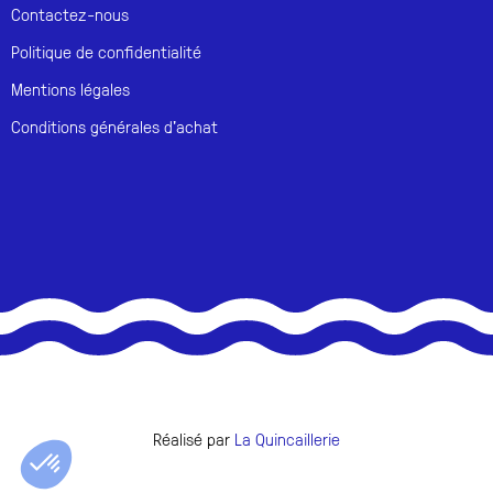
Contactez-nous
Politique de confidentialité
Mentions légales
Conditions générales d'achat
Réalisé par
La Quincaillerie