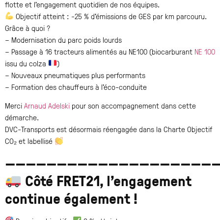
flotte et l’engagement quotidien de nos équipes.
Objectif atteint : -25 % d’émissions de GES par km parcouru.
Grâce à quoi ?
– Modernisation du parc poids lourds
– Passage à 16 tracteurs alimentés au NE100 (biocarburant
NE 100
issu du colza
)
– Nouveaux pneumatiques plus performants
– Formation des chauffeurs à l’éco-conduite
Merci
Arnaud Adelski
pour son accompagnement dans cette
démarche.
DVC-Transports est désormais réengagée dans la Charte Objectif
CO₂ et labellisé
—————————————————————
Côté FRET21, l’engagement
continue également !