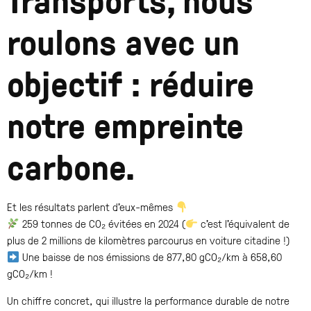
roulons avec un
objectif : réduire
notre empreinte
carbone.
Et les résultats parlent d’eux-mêmes
259 tonnes de CO₂ évitées en 2024 (
c’est l’équivalent de
plus de 2 millions de kilomètres parcourus en voiture citadine !)
Une baisse de nos émissions de 877,80 gCO₂/km à 658,60
gCO₂/km !
Un chiffre concret, qui illustre la performance durable de notre