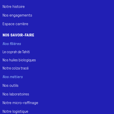
Notre histoire
Nos engagements
Espace carrière
NOS SAVOIR-FAIRE
Nos filières
Le coprah de
Tahiti
Nos huiles
biologiques
Notre
colza tracé
Nos métiers
Nos outils
Nos laboratoires
Notre micro-raffinage
Notre logistique