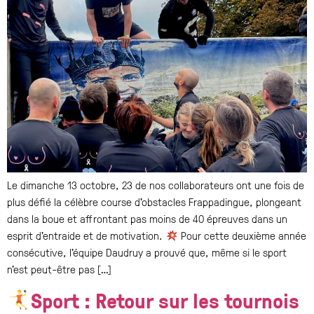
Le dimanche 13 octobre, 23 de nos collaborateurs ont une fois de
plus défié la célèbre course d’obstacles Frappadingue, plongeant
dans la boue et affrontant pas moins de 40 épreuves dans un
esprit d’entraide et de motivation.
Pour cette deuxième année
consécutive, l’équipe Daudruy a prouvé que, même si le sport
n’est peut-être pas […]
Sport : Retour sur les tournois