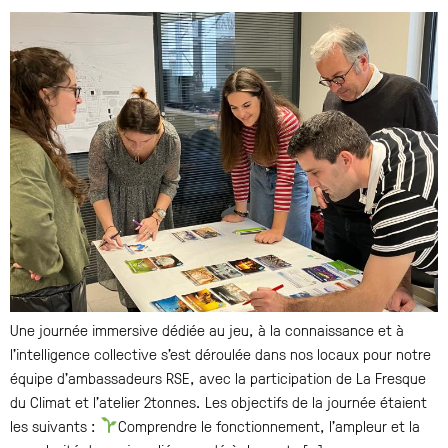
Une journée immersive dédiée au jeu, à la connaissance et à
l’intelligence collective s’est déroulée dans nos locaux pour notre
équipe d’ambassadeurs RSE, avec la participation de La Fresque
du Climat et l’atelier 2tonnes. Les objectifs de la journée étaient
les suivants :
Comprendre le fonctionnement, l’ampleur et la