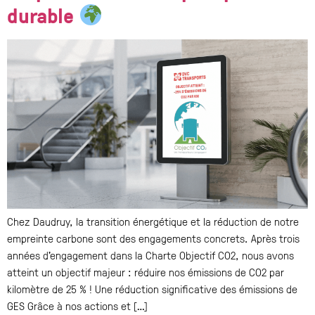
durable
Chez Daudruy, la transition énergétique et la réduction de notre
empreinte carbone sont des engagements concrets. Après trois
années d’engagement dans la Charte Objectif CO2, nous avons
atteint un objectif majeur : réduire nos émissions de CO2 par
kilomètre de 25 % ! Une réduction significative des émissions de
GES Grâce à nos actions et […]