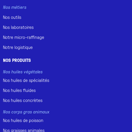
Nos métiers
Nos outils
Nos laboratoires
Notre micro-raffinage
Notre logistique
NOS PRODUITS
Nos huiles végétales
Nos huiles de spécialités
Nos huiles fluides
Nos huiles concrètes
Nos corps gras animaux
Nos huiles de poisson
Nos graisses animales