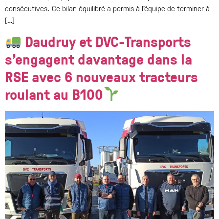
consécutives. Ce bilan équilibré a permis à l’équipe de terminer à
[…]
Daudruy et DVC-Transports
s’engagent davantage dans la
RSE avec 6 nouveaux tracteurs
roulant au B100