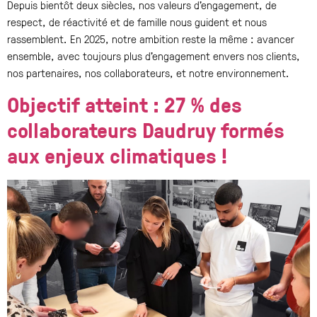
Depuis bientôt deux siècles, nos valeurs d’engagement, de
respect, de réactivité et de famille nous guident et nous
rassemblent. En 2025, notre ambition reste la même : avancer
ensemble, avec toujours plus d’engagement envers nos clients,
nos partenaires, nos collaborateurs, et notre environnement.
Objectif atteint : 27 % des
collaborateurs Daudruy formés
aux enjeux climatiques !