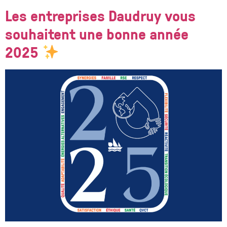
Les entreprises Daudruy vous
souhaitent une bonne année
2025