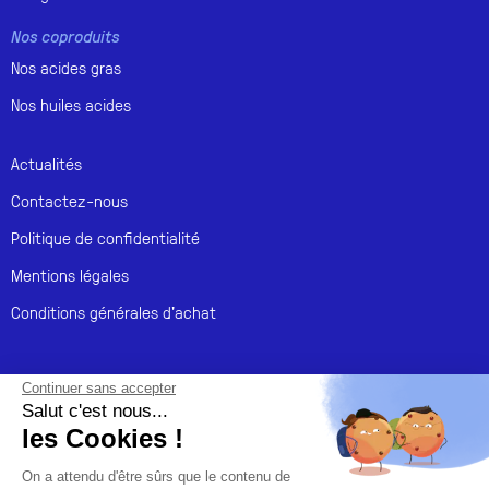
Nos coproduits
Nos acides gras
Nos huiles acides
Actualités
Contactez-nous
Politique de confidentialité
Mentions légales
Conditions générales d'achat
Continuer sans accepter
Salut c'est nous...
les Cookies !
On a attendu d'être sûrs que le contenu de