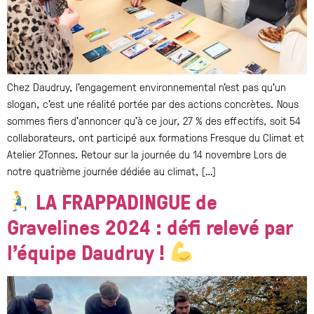
Chez Daudruy, l’engagement environnemental n’est pas qu’un
slogan, c’est une réalité portée par des actions concrètes. Nous
sommes fiers d’annoncer qu’à ce jour, 27 % des effectifs, soit 54
collaborateurs, ont participé aux formations Fresque du Climat et
Atelier 2Tonnes. Retour sur la journée du 14 novembre Lors de
notre quatrième journée dédiée au climat, […]
LA FRAPPADINGUE de
Gravelines 2024 : défi relevé par
l’équipe Daudruy !