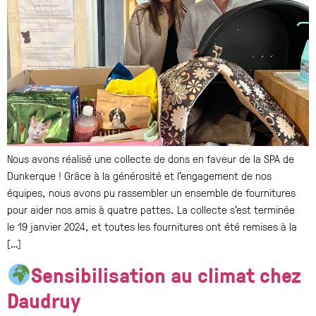
Nous avons réalisé une collecte de dons en faveur de la SPA de
Dunkerque ! Grâce à la générosité et l’engagement de nos
équipes, nous avons pu rassembler un ensemble de fournitures
pour aider nos amis à quatre pattes. La collecte s’est terminée
le 19 janvier 2024, et toutes les fournitures ont été remises à la
[…]
Sensibilisation au climat chez
Daudruy