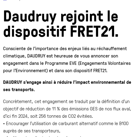
Daudruy rejoint le
dispositif FRET21.
Consciente de l’importance des enjeux liés au réchauffement
climatique, DAUDRUY est heureuse de vous annoncer son
engagement dans le Programme EVE (Engagements Volontaires
pour l’Environnement) et dans son dispositif FRET21.
DAUDRUY s’engage ainsi à réduire l’impact environnemental de
ses transports.
Concrètement, cet engagement se traduit par la définition d’un
objectif de réduction de 11 % des émissions GES de nos flux aval,
d’ici fin 2024, soit 256 tonnes de CO2 évitées.
• Encourager l’utilisation de carburant alternatif comme le B100
auprès de ses transporteurs,