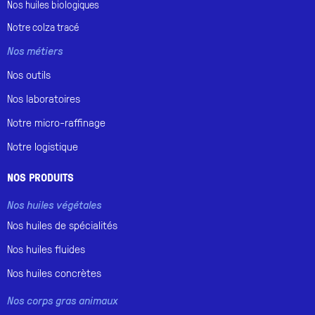
Nos huiles
biologiques
Notre
colza tracé
Nos métiers
Nos outils
Nos laboratoires
Notre micro-raffinage
Notre logistique
NOS PRODUITS
Nos huiles végétales
Nos huiles de spécialités
Nos huiles fluides
Nos huiles concrètes
Nos corps gras animaux