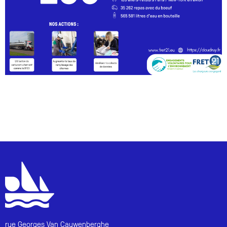
rue Georges Van Cauwenberghe