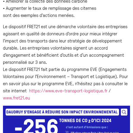
• Améliorer la collecte des données carbone
• Augmenter le taux de remplissage des citernes
sont des exemples d’actions menées.
Le dispositif FRET21 est une démarche volontaire des entreprises
agissant en qualité de donneurs d’ordre pour mieux intégrer
l’impact des transports dans leur stratégie de développement
durable. Les entreprises volontaires signent un accord
d’engagement et bénéficient d’outils et d’un accompagnement
personnalisé sur 3 ans.
Le dispositif FRET21 fait partie du programme EVE (Engagements
Volontaires pour l’Environnement – Transport et Logistique). Pour
en savoir plus sur le programme EVE, n’hésitez pas à consulter le
site internet
https://www.eve-transport-logistique.fr
/
www.fret21.eu