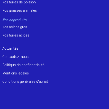
Nos huiles de poisson
Nos graisses animales
Nos coproduits
Nos acides gras
Nos huiles acides
Actualités
Contactez-nous
Politique de confidentialité
Mentions légales
Conditions générales d'achat