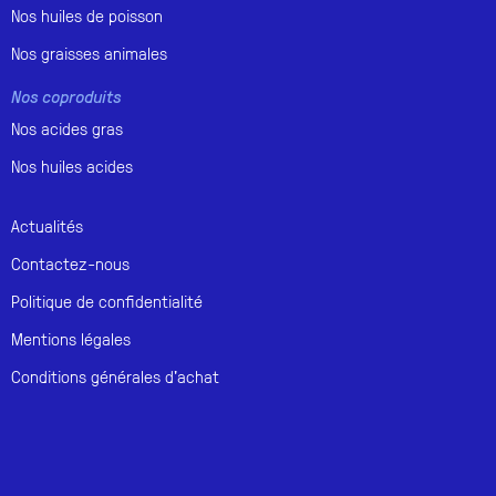
Nos huiles de poisson
Nos graisses animales
Nos coproduits
Nos acides gras
Nos huiles acides
Actualités
Contactez-nous
Politique de confidentialité
Mentions légales
Conditions générales d'achat