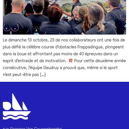
Le dimanche 13 octobre, 23 de nos collaborateurs ont une fois de
plus défié la célèbre course d’obstacles Frappadingue, plongeant
dans la boue et affrontant pas moins de 40 épreuves dans un
esprit d’entraide et de motivation.
Pour cette deuxième année
consécutive, l’équipe Daudruy a prouvé que, même si le sport
n’est peut-être pas […]
rue Georges Van Cauwenberghe