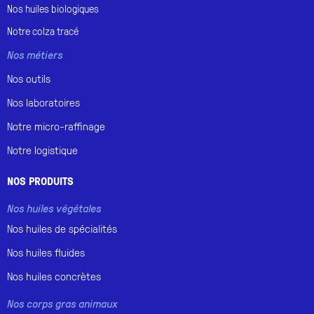
Nos huiles
biologiques
Notre
colza tracé
Nos métiers
Nos outils
Nos laboratoires
Notre micro-raffinage
Notre logistique
NOS PRODUITS
Nos huiles végétales
Nos huiles de spécialités
Nos huiles fluides
Nos huiles concrètes
Nos corps gras animaux